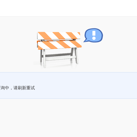
查询中，请刷新重试