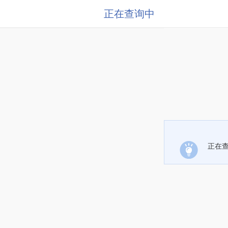
正在查询中
正在