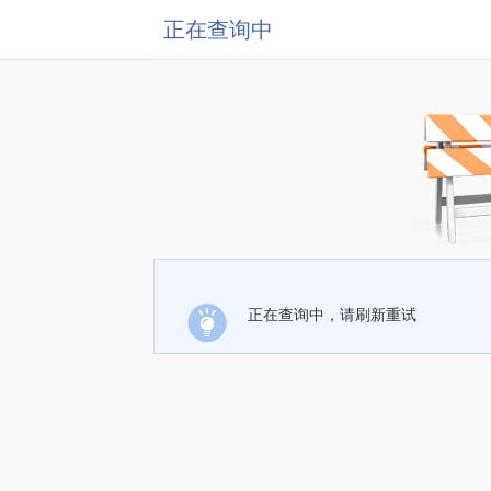
正在查询中
正在查询中，请刷新重试