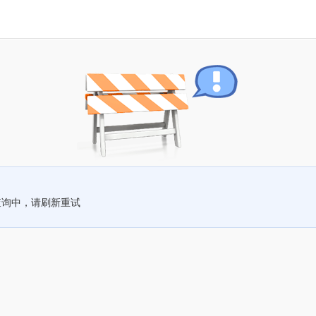
查询中，请刷新重试