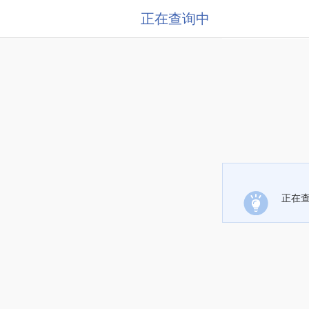
正在查询中
正在