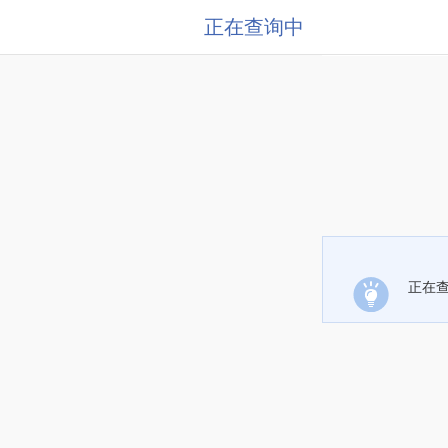
正在查询中
正在