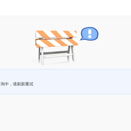
查询中，请刷新重试