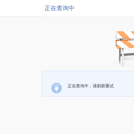
正在查询中
正在查询中，请刷新重试