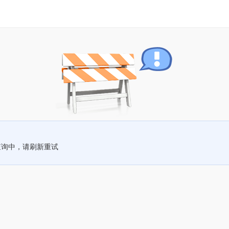
查询中，请刷新重试