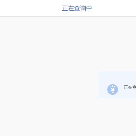
正在查询中
正在