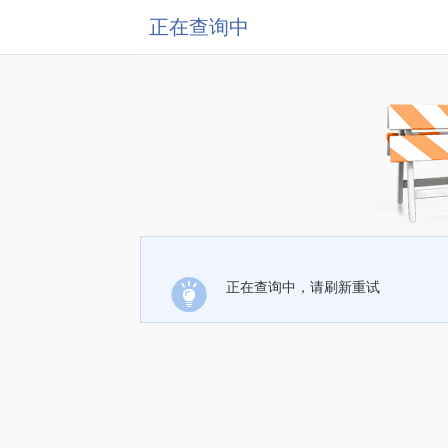
正在查询中
正在查询中，请刷新重试