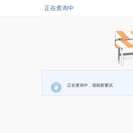
正在查询中
正在查询中，请刷新重试