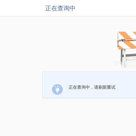
正在查询中
正在查询中，请刷新重试