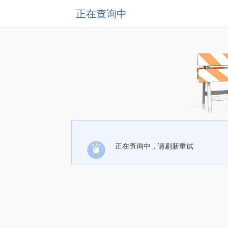
正在查询中
正在查询中，请刷新重试