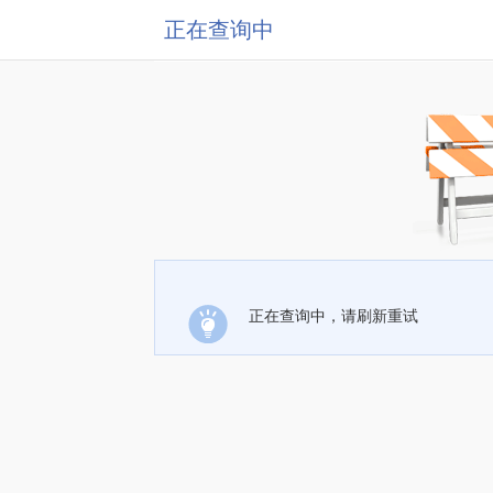
正在查询中
正在查询中，请刷新重试