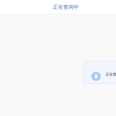
正在查询中
正在