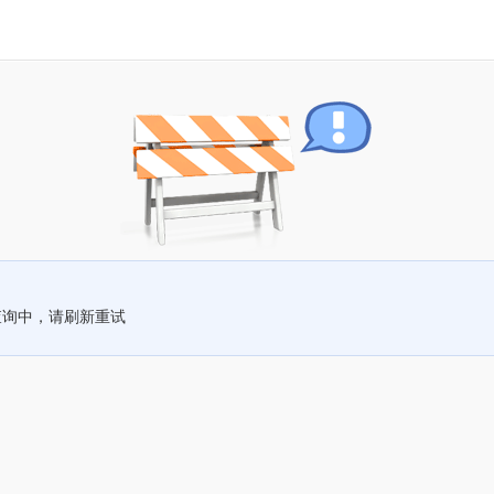
查询中，请刷新重试