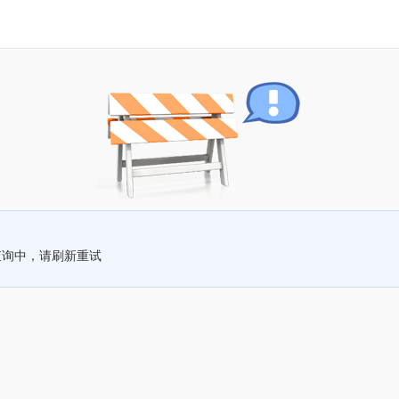
查询中，请刷新重试