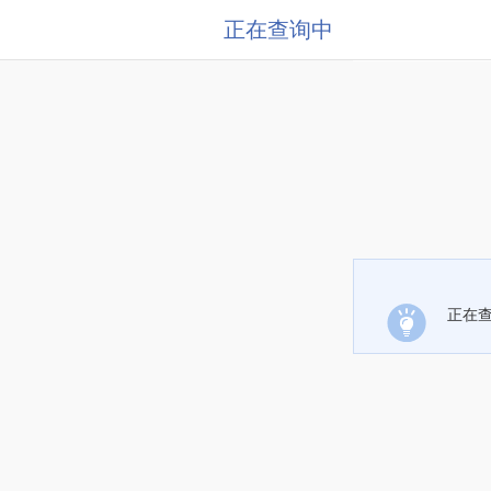
正在查询中
正在